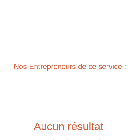
Nos Entrepreneurs de ce service :
Aucun résultat