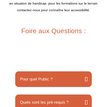
en situation de handicap, pour les formations sur le terrain
contactez-nous pour connaître leur accessibilité.
Foire aux Questions :
Pour quel Public ?
Quels sont les pré-requis ?