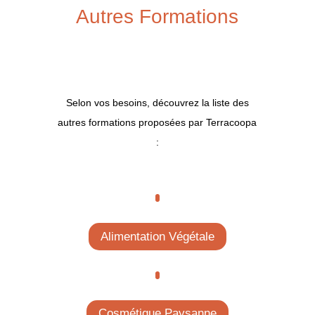
Autres Formations
Selon vos besoins, découvrez la liste des
autres formations proposées par Terracoopa
:
Alimentation Végétale
Cosmétique Paysanne