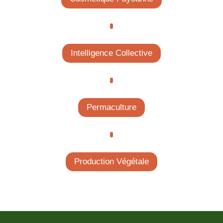
Intelligence Collective
Permaculture
Production Végétale