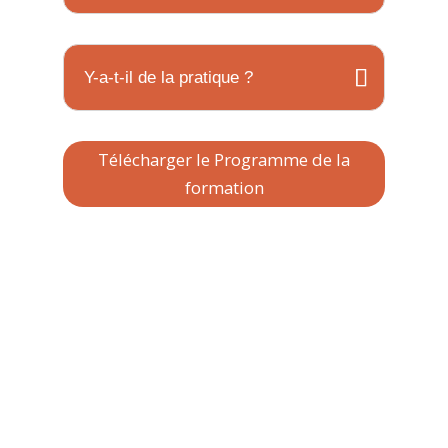
Y-a-t-il de la pratique ?
Télécharger le Programme de la
formation