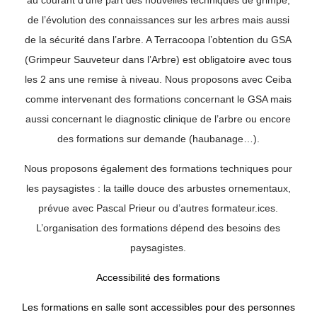
de l’évolution des connaissances sur les arbres mais aussi
de la sécurité dans l’arbre. A Terracoopa l’obtention du GSA
(Grimpeur Sauveteur dans l’Arbre) est obligatoire avec tous
les 2 ans une remise à niveau.
Nous proposons avec Ceiba
comme intervenant des formations concernant le GSA mais
aussi concernant le diagnostic clinique de l’arbre ou encore
des formations sur demande (haubanage…).
Nous proposons également des formations techniques pour
les paysagistes : la taille douce des arbustes ornementaux,
prévue avec Pascal Prieur ou d’autres formateur.ices.
L’organisation des formations dépend des besoins des
paysagistes.
Accessibilité des formations
Les formations en salle sont accessibles pour des personnes